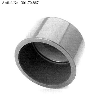
Artikel-Nr.
1301-70-867