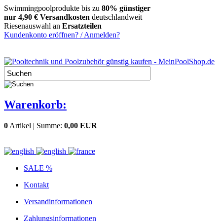
Swimmingpoolprodukte bis zu
80% günstiger
nur 4,90 € Versandkosten
deutschlandweit
Riesenauswahl an
Ersatzteilen
Kundenkonto eröffnen? / Anmelden?
Warenkorb:
0
Artikel | Summe:
0,00 EUR
SALE %
Kontakt
Versandinformationen
Zahlungsinformationen