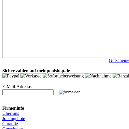
Gutschein
Sicher zahlen auf meinpoolshop.de
E-Mail-Adresse:
Firmeninfo
Über uns
Jobangebote
Garantie
Gutscheine