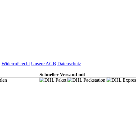
e
Widerrufsrecht
Unsere AGB
Datenschutz
Schneller Versand mit