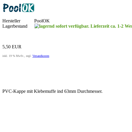
Hersteller
PoolOK
Lagerbestand
sofort verfügbar. Lieferzeit ca. 1-2 W
5,50 EUR
inkl. 19 % MwSt., zzgl.
Versandkosten
PVC-Kappe mit Klebemuffe ind 63mm Durchmesser.