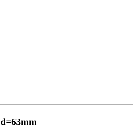
e d=63mm