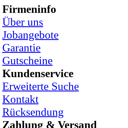
Firmeninfo
Über uns
Jobangebote
Garantie
Gutscheine
Kundenservice
Erweiterte Suche
Kontakt
Rücksendung
Zahlung & Versand