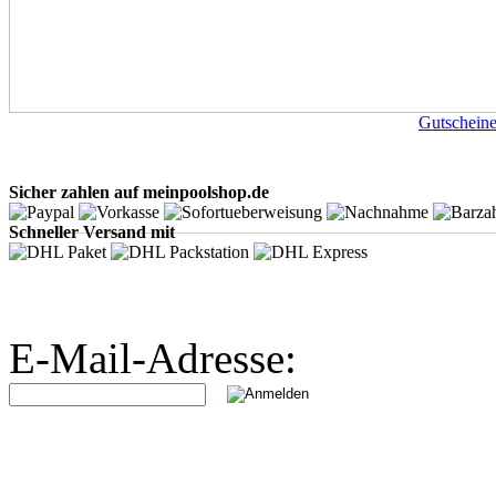
Gutschein
Sicher zahlen auf meinpoolshop.de
Schneller Versand mit
E-Mail-Adresse: