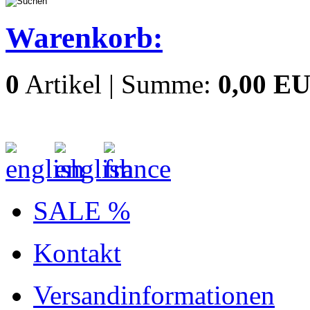
Warenkorb:
0
Artikel | Summe:
0,00 E
SALE %
Kontakt
Versandinformationen