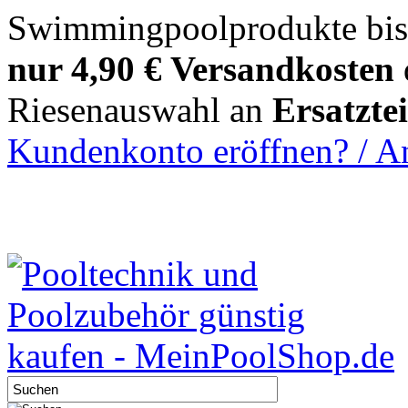
Swimmingpoolprodukte bi
nur 4,90 € Versandkosten
Riesenauswahl an
Ersatzte
Kundenkonto eröffnen? / 