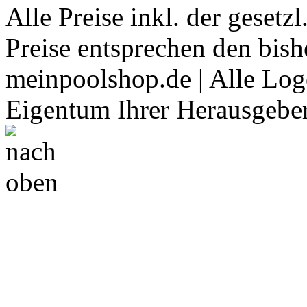
Alle Preise inkl. der gesetz
Preise entsprechen den bish
meinpoolshop.de | Alle Log
Eigentum Ihrer Herausgeber