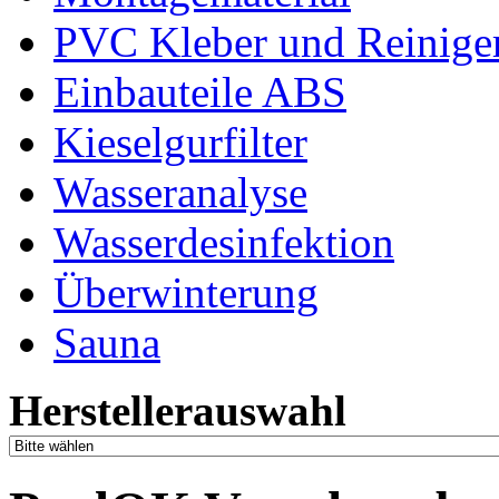
PVC Kleber und Reinige
Einbauteile ABS
Kieselgurfilter
Wasseranalyse
Wasserdesinfektion
Überwinterung
Sauna
Herstellerauswahl