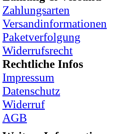
Zahlungsarten
Versandinformationen
Paketverfolgung
Widerrufsrecht
Rechtliche Infos
Impressum
Datenschutz
Widerruf
AGB