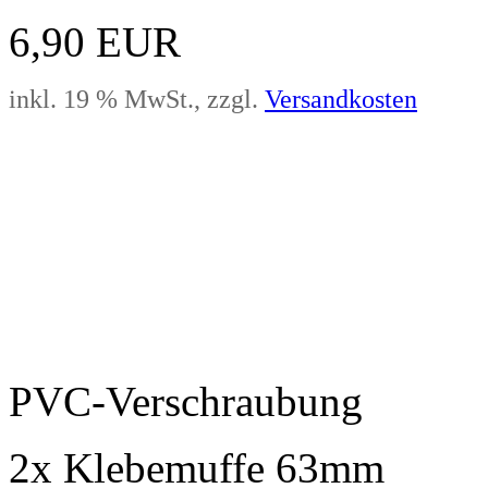
6,90 EUR
inkl. 19 % MwSt., zzgl.
Versandkosten
PVC-Verschraubung
2x Klebemuffe 63mm