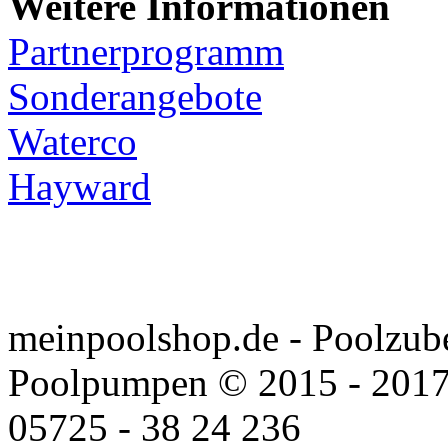
Weitere Informationen
Partnerprogramm
Sonderangebote
Waterco
Hayward
meinpoolshop.de - Poolzub
Poolpumpen © 2015 - 2017
05725 - 38 24 236